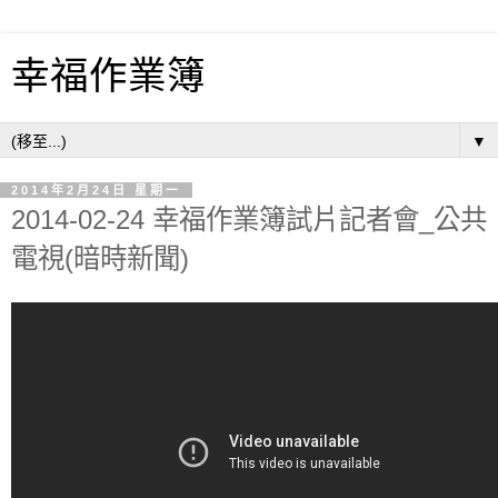
幸福作業簿
▼
2014年2月24日 星期一
2014-02-24 幸福作業簿試片記者會_公共
電視(暗時新聞)